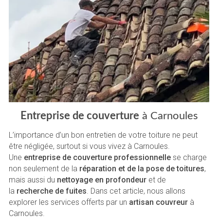
Entreprise de couverture
à Carnoules
L’importance d’un bon entretien de votre toiture ne peut
être négligée, surtout si vous vivez à Carnoules.
Une
entreprise de couverture professionnelle
se charge
non seulement de la
réparation et de la pose de toitures
,
mais aussi du
nettoyage en profondeur
et de
la
recherche de fuites
. Dans cet article, nous allons
explorer les services offerts par un
artisan couvreur
à
Carnoules.