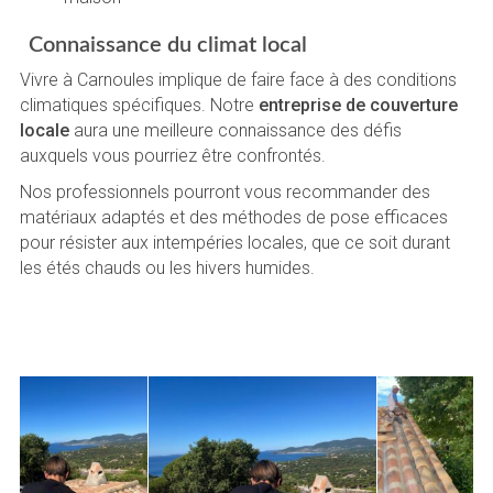
Connaissance du climat local
Vivre à Carnoules implique de faire face à des conditions
climatiques spécifiques. Notre
entreprise de couverture
locale
aura une meilleure connaissance des défis
auxquels vous pourriez être confrontés.
Nos professionnels pourront vous recommander des
matériaux adaptés et des méthodes de pose efficaces
pour résister aux intempéries locales, que ce soit durant
les étés chauds ou les hivers humides.