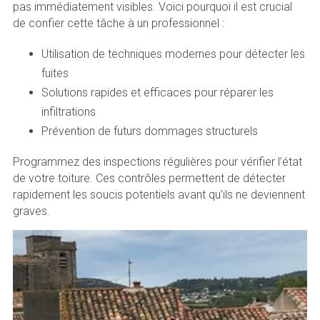
pas immédiatement visibles. Voici pourquoi il est crucial
de confier cette tâche à un professionnel :
Utilisation de techniques modernes pour détecter les
fuites
Solutions rapides et efficaces pour réparer les
infiltrations
Prévention de futurs dommages structurels
Programmez des inspections régulières pour vérifier l’état
de votre toiture. Ces contrôles permettent de détecter
rapidement les soucis potentiels avant qu’ils ne deviennent
graves.