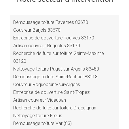
Démoussage toiture Tavernes 83670
Couvreur Barjols 83670
Entreprise de couverture Tourves 83170
Artisan couvreur Brignoles 83170
Recherche de fuite sur toiture Sainte-Maxime
83120
Nettoyage toiture Puget-sur-Argens 83480
Démoussage toiture Saint-Raphaël 83118
Couvreur Roquebrune-sur-Argens
Entreprise de couverture Saint-Tropez
Artisan couvreur Vidauban
Recherche de fuite sur toiture Draguignan
Nettoyage toiture Fréjus
Démoussage toiture Var (83)