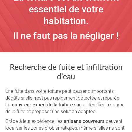
essentiel de votre
habitation.
Il ne faut pas la négliger !
Recherche de fuite et infiltration
d’eau
Une fuite dans votre toiture peut causer d’importants
dégâts si elle n’est pas rapidement détectée et réparée.
Un
couvreur expert de la toiture
saura identifier la source
de la fuite et proposer une solution adaptée.
Grâce à leur expérience, les
artisans couvreurs
peuvent
localiser les zones problématiques, même si elles ne sont