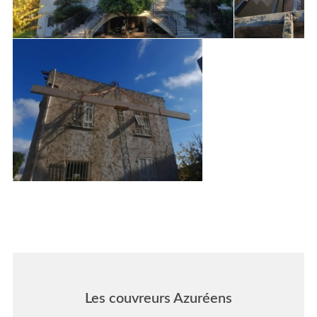
Les couvreurs Azuréens