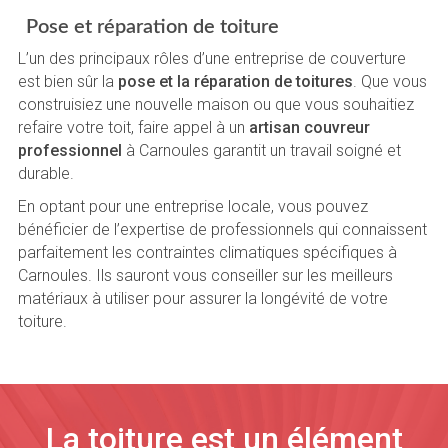
Pose et réparation de toiture
L’un des principaux rôles d’une entreprise de couverture
est bien sûr la
pose et la réparation de toitures
. Que vous
construisiez une nouvelle maison ou que vous souhaitiez
refaire votre toit, faire appel à un
artisan couvreur
professionnel
à Carnoules garantit un travail soigné et
durable.
En optant pour une entreprise locale, vous pouvez
bénéficier de l’expertise de professionnels qui connaissent
parfaitement les contraintes climatiques spécifiques à
Carnoules. Ils sauront vous conseiller sur les meilleurs
matériaux à utiliser pour assurer la longévité de votre
toiture.
La toiture est un élément