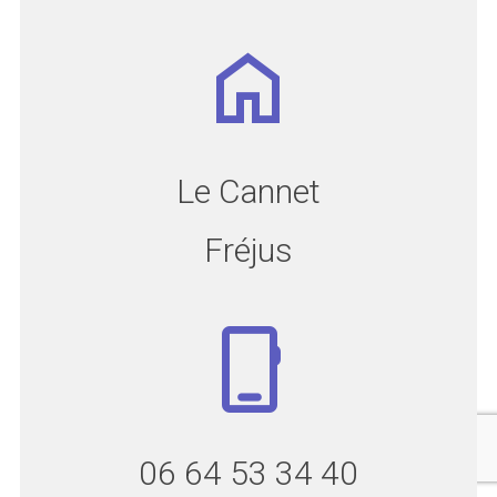
Le Cannet
Fréjus
06 64 53 34 40