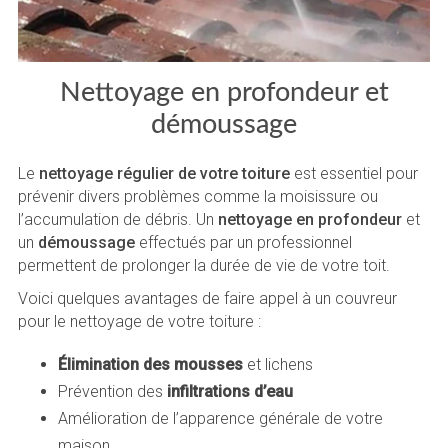
Nettoyage en profondeur et
démoussage
Le
nettoyage régulier de votre toiture
est essentiel pour
prévenir divers problèmes comme la moisissure ou
l’accumulation de débris. Un
nettoyage en profondeur
et
un
démoussage
effectués par un professionnel
permettent de prolonger la durée de vie de votre toit.
Voici quelques avantages de faire appel à un couvreur
pour le nettoyage de votre toiture :
Élimination des mousses
et lichens
Prévention des
infiltrations d’eau
Amélioration de l’apparence générale de votre
maison