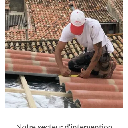
Notre secteur d’intervention